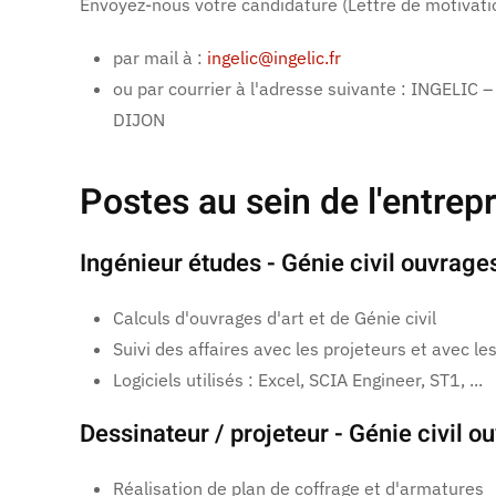
Envoyez-nous votre candidature (Lettre de motivatio
par mail à :
ingelic@ingelic.fr
ou par courrier à l'adresse suivante : INGELIC 
DIJON
Postes au sein de l'entrepr
Ingénieur études - Génie civil ouvrages 
Calculs d'ouvrages d'art et de Génie civil
Suivi des affaires avec les projeteurs et avec les
Logiciels utilisés : Excel, SCIA Engineer, ST1, ...
Dessinateur / projeteur - Génie civil ou
Réalisation de plan de coffrage et d'armatures