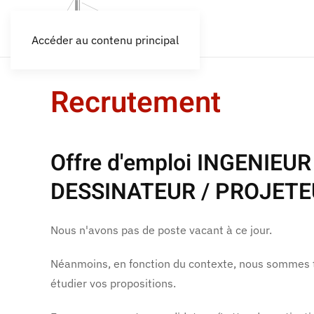
Accéder au contenu principal
Recrutement
Offre d'emploi INGENIEUR
DESSINATEUR / PROJET
Nous n'avons pas de poste vacant à ce jour.
Néanmoins, en fonction du contexte, nous sommes t
étudier vos propositions.