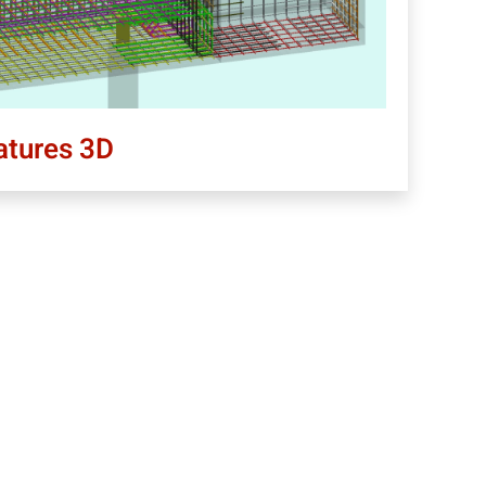
atures 3D